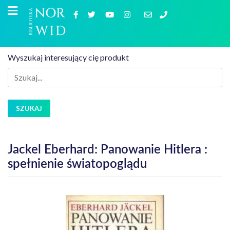
Wyszukaj interesujący cię produkt
SZUKAJ
Jackel Eberhard: Panowanie Hitlera :
spełnienie światopoglądu