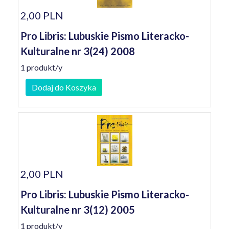
2,00 PLN
Pro Libris: Lubuskie Pismo Literacko-
Kulturalne nr 3(24) 2008
1 produkt/y
Dodaj do Koszyka
2,00 PLN
Pro Libris: Lubuskie Pismo Literacko-
Kulturalne nr 3(12) 2005
1 produkt/y