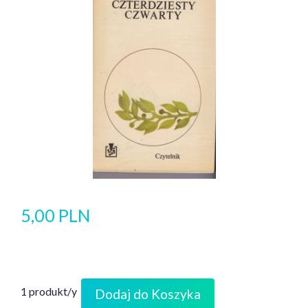
5,00 PLN
1 produkt/y
Dodaj do Koszyka