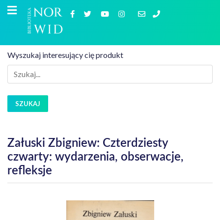
Wyszukaj interesujący cię produkt
SZUKAJ
Załuski Zbigniew: Czterdziesty
czwarty: wydarzenia, obserwacje,
refleksje