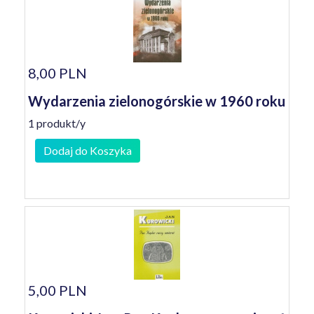
8,00 PLN
Wydarzenia zielonogórskie w 1960 roku
1 produkt/y
Dodaj do Koszyka
5,00 PLN