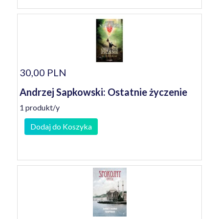
30,00 PLN
Andrzej Sapkowski: Ostatnie życzenie
1 produkt/y
Dodaj do Koszyka