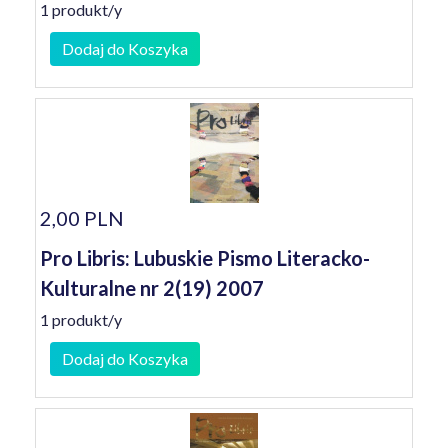
1 produkt/y
Dodaj do Koszyka
2,00 PLN
Pro Libris: Lubuskie Pismo Literacko-
Kulturalne nr 2(19) 2007
1 produkt/y
Dodaj do Koszyka