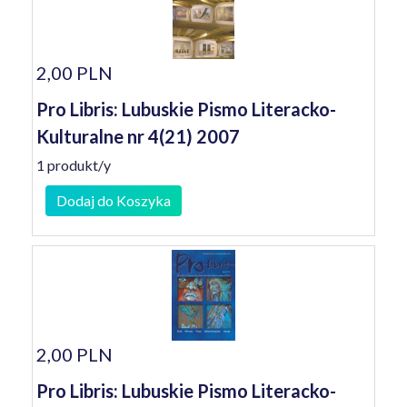
2,00 PLN
Pro Libris: Lubuskie Pismo Literacko-
Kulturalne nr 4(21) 2007
1 produkt/y
Dodaj do Koszyka
2,00 PLN
Pro Libris: Lubuskie Pismo Literacko-