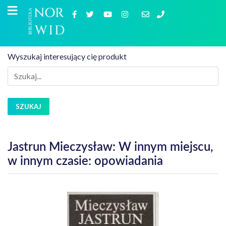
Wyszukaj interesujący cię produkt
SZUKAJ
Jastrun Mieczysław: W innym miejscu,
w innym czasie: opowiadania