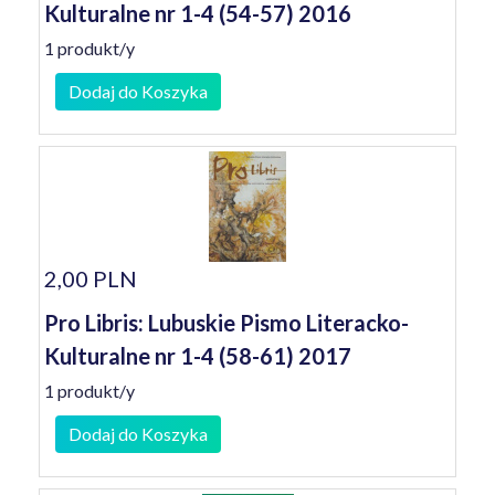
Kulturalne nr 1-4 (54-57) 2016
1 produkt/y
Dodaj do Koszyka
2,00 PLN
Pro Libris: Lubuskie Pismo Literacko-
Kulturalne nr 1-4 (58-61) 2017
1 produkt/y
Dodaj do Koszyka