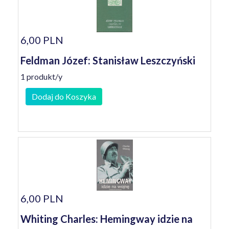
6,00 PLN
Feldman Józef: Stanisław Leszczyński
1 produkt/y
Dodaj do Koszyka
6,00 PLN
Whiting Charles: Hemingway idzie na