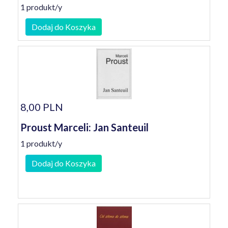
1 produkt/y
Dodaj do Koszyka
8,00 PLN
Proust Marceli: Jan Santeuil
1 produkt/y
Dodaj do Koszyka