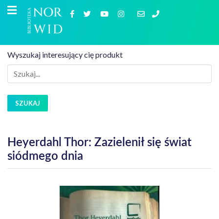
Wyszukaj interesujący cię produkt
SZUKAJ
Heyerdahl Thor: Zazielenił się świat
siódmego dnia