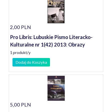
2,00 PLN
Pro Libris: Lubuskie Pismo Literacko-
Kulturalne nr 1(42) 2013: Obrazy
1 produkt/y
Dodaj do Koszyka
5,00 PLN