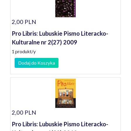
2,00 PLN
Pro Libris: Lubuskie Pismo Literacko-
Kulturalne nr 2(27) 2009
1 produkt/y
Dodaj do Koszyka
2,00 PLN
Pro Libris: Lubuskie Pismo Literacko-