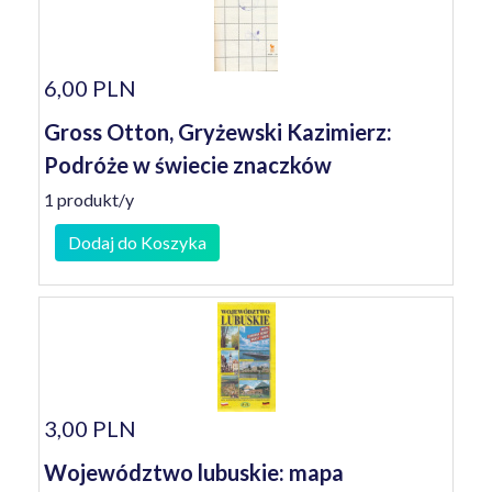
6,00 PLN
Gross Otton, Gryżewski Kazimierz:
Podróże w świecie znaczków
1 produkt/y
Dodaj do Koszyka
3,00 PLN
Województwo lubuskie: mapa