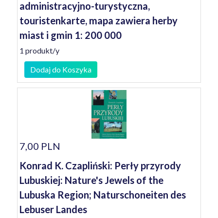
administracyjno-turystyczna,
touristenkarte, mapa zawiera herby
miast i gmin 1: 200 000
1 produkt/y
Dodaj do Koszyka
7,00 PLN
Konrad K. Czapliński: Perły przyrody
Lubuskiej: Nature's Jewels of the
Lubuska Region; Naturschoneiten des
Lebuser Landes