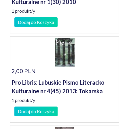
Kulturalne nr 1(30) 2010
1 produkt/y
Dodaj do Koszyka
2,00 PLN
Pro Libris: Lubuskie Pismo Literacko-
Kulturalne nr 4(45) 2013: Tokarska
1 produkt/y
Dodaj do Koszyka