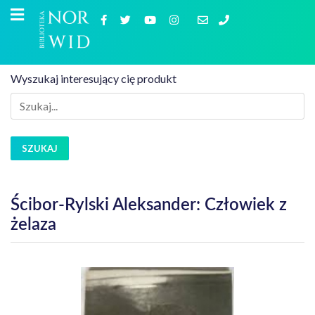
Wyszukaj interesujący cię produkt
SZUKAJ
Ścibor-Rylski Aleksander: Człowiek z
żelaza