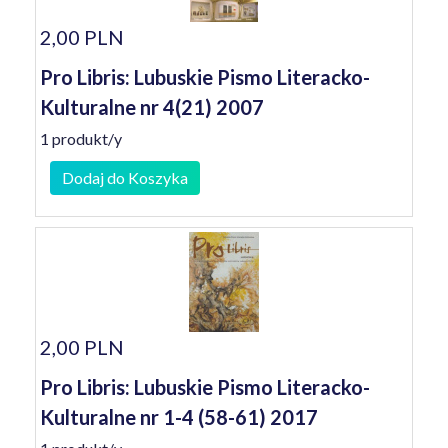
2,00 PLN
Pro Libris: Lubuskie Pismo Literacko-
Kulturalne nr 4(21) 2007
1 produkt/y
Dodaj do Koszyka
2,00 PLN
Pro Libris: Lubuskie Pismo Literacko-
Kulturalne nr 1-4 (58-61) 2017