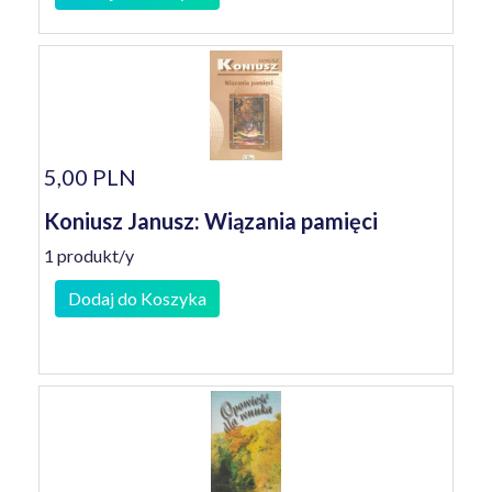
5,00 PLN
Koniusz Janusz: Wiązania pamięci
1 produkt/y
Dodaj do Koszyka