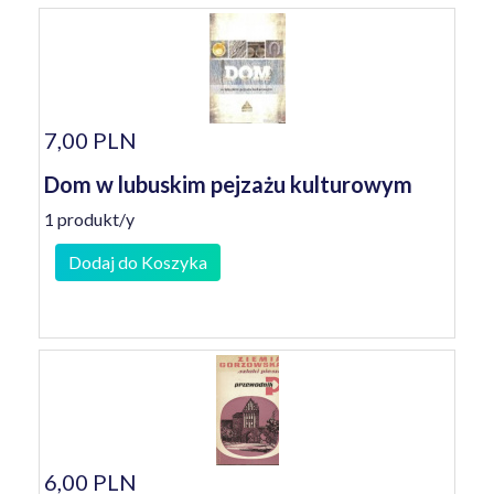
7,00 PLN
Dom w lubuskim pejzażu kulturowym
1 produkt/y
Dodaj do Koszyka
6,00 PLN