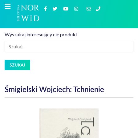
Wyszukaj interesujący cię produkt
SZUKAJ
Śmigielski Wojciech: Tchnienie