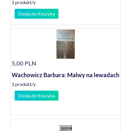
1 produkt/y
Dodaj do Koszyka
5,00 PLN
Wachowicz Barbara: Malwy na lewadach
1 produkt/y
Dodaj do Koszyka