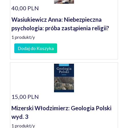
40,00 PLN
Wasiukiewicz Anna: Niebezpieczna
psychologia: próba zastąpienia religii?
1 produkt/y
Dodaj do Koszyka
15,00 PLN
Mizerski Włodzimierz: Geologia Polski
wyd. 3
1 produkt/y