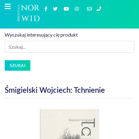
Wyszukaj interesujący cię produkt
SZUKAJ
Śmigielski Wojciech: Tchnienie