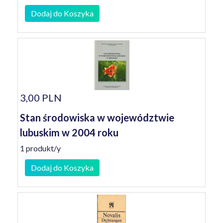
Dodaj do Koszyka
3,00 PLN
Stan środowiska w województwie
lubuskim w 2004 roku
1 produkt/y
Dodaj do Koszyka