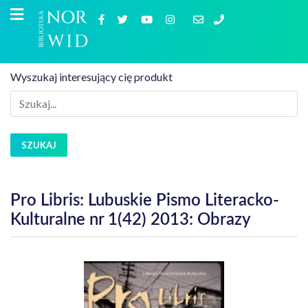
Wyszukaj interesujący cię produkt
SZUKAJ
Pro Libris: Lubuskie Pismo Literacko-
Kulturalne nr 1(42) 2013: Obrazy