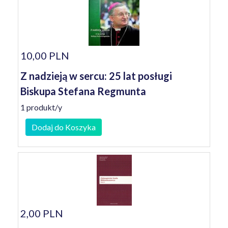
10,00 PLN
Z nadzieją w sercu: 25 lat posługi
Biskupa Stefana Regmunta
1 produkt/y
Dodaj do Koszyka
2,00 PLN