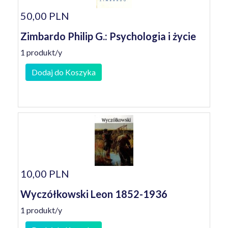
50,00 PLN
Zimbardo Philip G.: Psychologia i życie
1 produkt/y
Dodaj do Koszyka
10,00 PLN
Wyczółkowski Leon 1852-1936
1 produkt/y