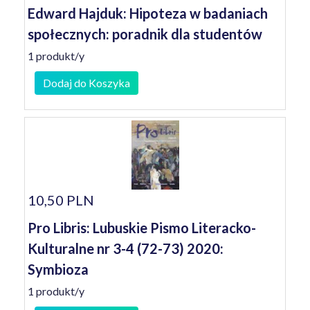
Edward Hajduk: Hipoteza w badaniach
społecznych: poradnik dla studentów
1 produkt/y
Dodaj do Koszyka
10,50 PLN
Pro Libris: Lubuskie Pismo Literacko-
Kulturalne nr 3-4 (72-73) 2020:
Symbioza
1 produkt/y