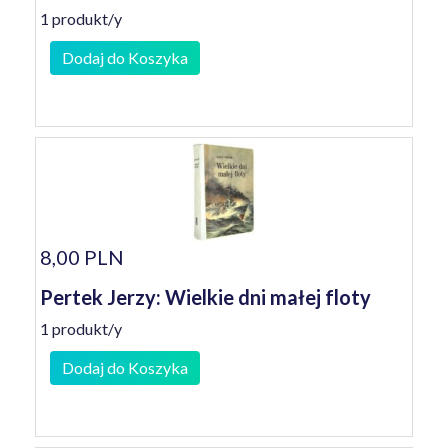
1 produkt/y
Dodaj do Koszyka
8,00 PLN
Pertek Jerzy: Wielkie dni małej floty
1 produkt/y
Dodaj do Koszyka