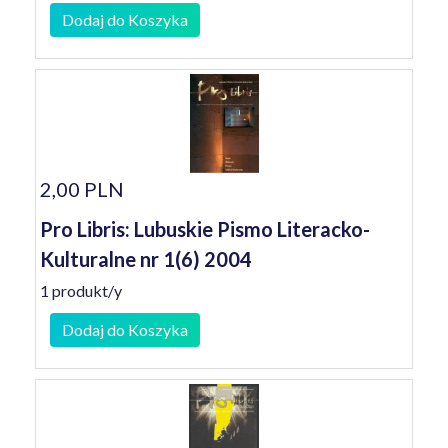
Dodaj do Koszyka
2,00 PLN
Pro Libris: Lubuskie Pismo Literacko-
Kulturalne nr 1(6) 2004
1 produkt/y
Dodaj do Koszyka