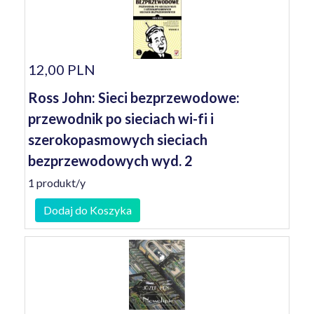
12,00 PLN
Ross John: Sieci bezprzewodowe:
przewodnik po sieciach wi-fi i
szerokopasmowych sieciach
bezprzewodowych wyd. 2
1 produkt/y
Dodaj do Koszyka