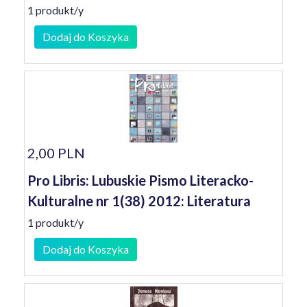
1 produkt/y
Dodaj do Koszyka
2,00 PLN
Pro Libris: Lubuskie Pismo Literacko-
Kulturalne nr 1(38) 2012: Literatura
1 produkt/y
Dodaj do Koszyka