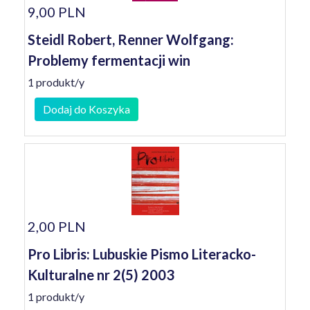
9,00 PLN
Steidl Robert, Renner Wolfgang:
Problemy fermentacji win
1 produkt/y
Dodaj do Koszyka
2,00 PLN
Pro Libris: Lubuskie Pismo Literacko-
Kulturalne nr 2(5) 2003
1 produkt/y