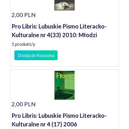
2,00 PLN
Pro Libris: Lubuskie Pismo Literacko-
Kulturalne nr 4(33) 2010: Młodzi
1 produkt/y
Dodaj do Koszyka
2,00 PLN
Pro Libris: Lubuskie Pismo Literacko-
Kulturalne nr 4 (17) 2006