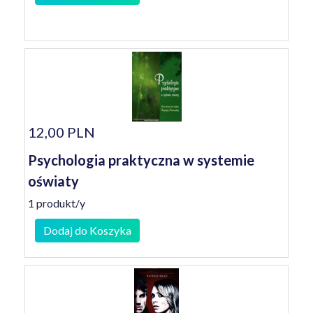
12,00 PLN
Psychologia praktyczna w systemie
oświaty
1 produkt/y
Dodaj do Koszyka