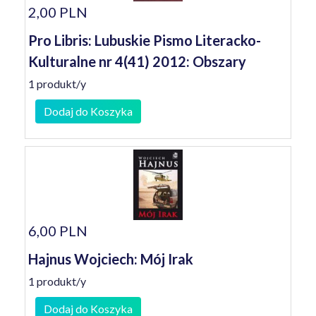
2,00 PLN
Pro Libris: Lubuskie Pismo Literacko-
Kulturalne nr 4(41) 2012: Obszary
1 produkt/y
Dodaj do Koszyka
6,00 PLN
Hajnus Wojciech: Mój Irak
1 produkt/y
Dodaj do Koszyka