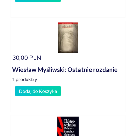
30,00 PLN
Wiesław Myśliwski: Ostatnie rozdanie
1 produkt/y
Dodaj do Koszyka