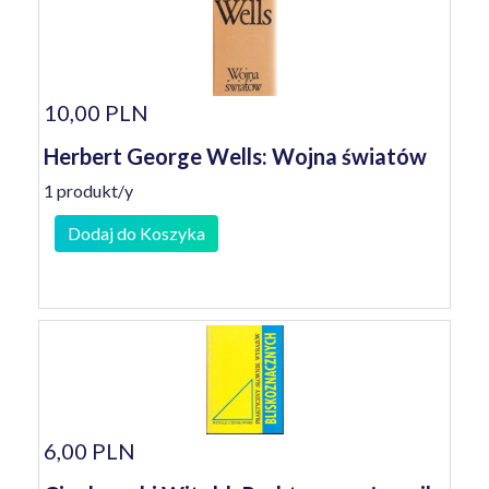
10,00 PLN
Herbert George Wells: Wojna światów
1 produkt/y
Dodaj do Koszyka
6,00 PLN