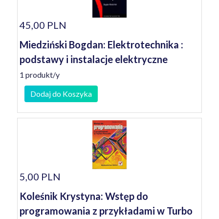
45,00 PLN
Miedziński Bogdan: Elektrotechnika :
podstawy i instalacje elektryczne
1 produkt/y
Dodaj do Koszyka
5,00 PLN
Koleśnik Krystyna: Wstęp do
programowania z przykładami w Turbo