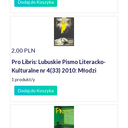
Dodaj do Koszyka
2,00 PLN
Pro Libris: Lubuskie Pismo Literacko-
Kulturalne nr 4(33) 2010: Młodzi
1 produkt/y
Dodaj do Koszyka