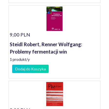
9,00 PLN
Steidl Robert, Renner Wolfgang:
Problemy fermentacji win
1 produkt/y
Dodaj do Koszyka