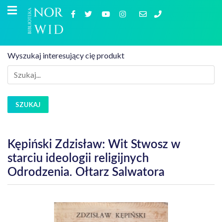
Wyszukaj interesujący cię produkt
SZUKAJ
Kępiński Zdzisław: Wit Stwosz w
starciu ideologii religijnych
Odrodzenia. Ołtarz Salwatora