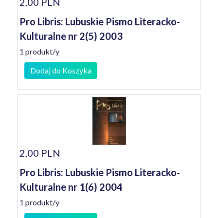
2,00 PLN
Pro Libris: Lubuskie Pismo Literacko-
Kulturalne nr 2(5) 2003
1 produkt/y
Dodaj do Koszyka
2,00 PLN
Pro Libris: Lubuskie Pismo Literacko-
Kulturalne nr 1(6) 2004
1 produkt/y