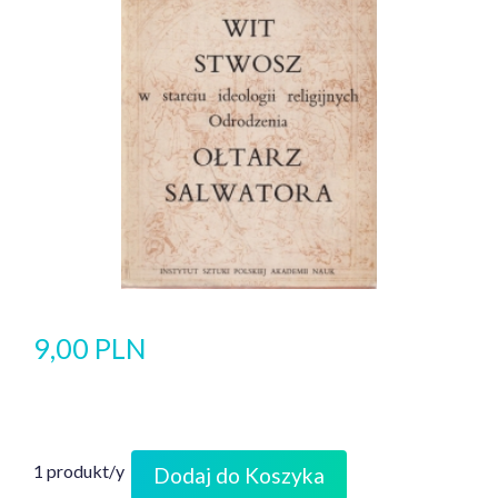
9,00 PLN
1 produkt/y
Dodaj do Koszyka