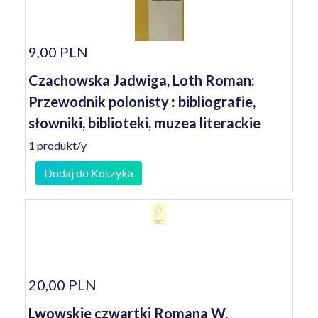
9,00 PLN
Czachowska Jadwiga, Loth Roman:
Przewodnik polonisty : bibliografie,
słowniki, biblioteki, muzea literackie
1 produkt/y
Dodaj do Koszyka
20,00 PLN
Lwowskie czwartki Romana W.