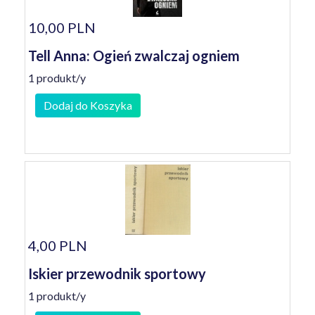
10,00 PLN
Tell Anna: Ogień zwalczaj ogniem
1 produkt/y
Dodaj do Koszyka
4,00 PLN
Iskier przewodnik sportowy
1 produkt/y