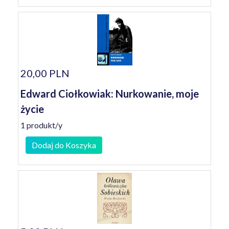
20,00 PLN
Edward Ciołkowiak: Nurkowanie, moje
życie
1 produkt/y
Dodaj do Koszyka