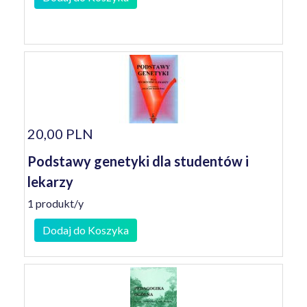
20,00 PLN
Podstawy genetyki dla studentów i
lekarzy
1 produkt/y
Dodaj do Koszyka