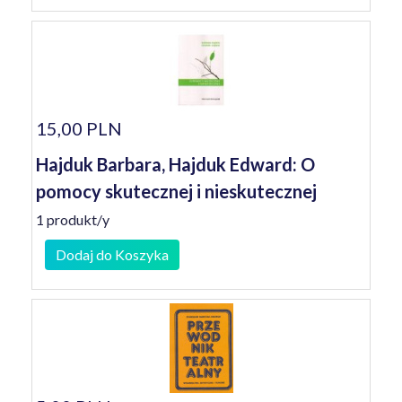
15,00 PLN
Hajduk Barbara, Hajduk Edward: O
pomocy skutecznej i nieskutecznej
1 produkt/y
Dodaj do Koszyka