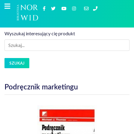
Wyszukaj interesujący cię produkt
SZUKAJ
Podręcznik marketingu