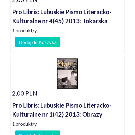
Pro Libris: Lubuskie Pismo Literacko-
Kulturalne nr 4(45) 2013: Tokarska
1 produkt/y
Dodaj do Koszyka
2,00 PLN
Pro Libris: Lubuskie Pismo Literacko-
Kulturalne nr 1(42) 2013: Obrazy
1 produkt/y