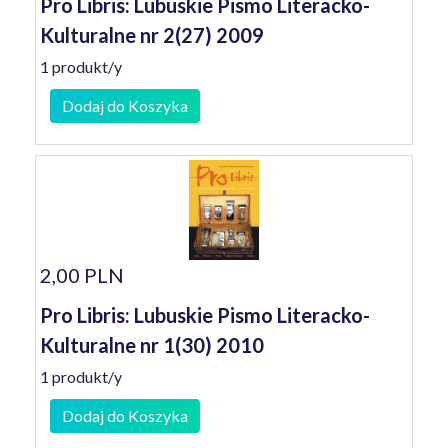
Pro Libris: Lubuskie Pismo Literacko-
Kulturalne nr 2(27) 2009
1 produkt/y
Dodaj do Koszyka
2,00 PLN
Pro Libris: Lubuskie Pismo Literacko-
Kulturalne nr 1(30) 2010
1 produkt/y
Dodaj do Koszyka