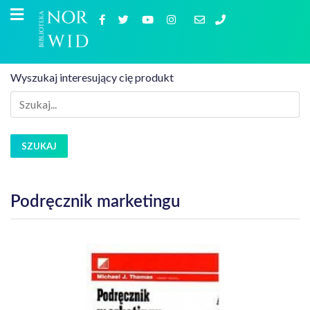
Wyszukaj interesujący cię produkt
SZUKAJ
Podręcznik marketingu