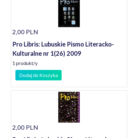
2,00 PLN
Pro Libris: Lubuskie Pismo Literacko-
Kulturalne nr 1(26) 2009
1 produkt/y
Dodaj do Koszyka
2,00 PLN