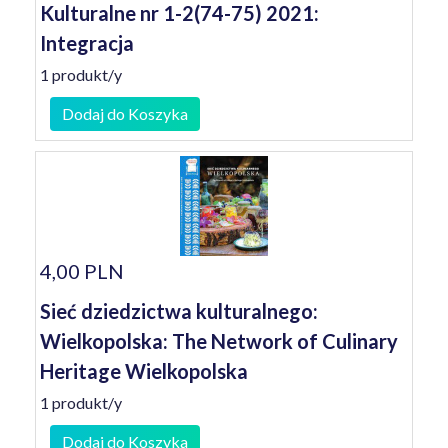
Kulturalne nr 1-2(74-75) 2021:
Integracja
1 produkt/y
Dodaj do Koszyka
4,00 PLN
Sieć dziedzictwa kulturalnego:
Wielkopolska: The Network of Culinary
Heritage Wielkopolska
1 produkt/y
Dodaj do Koszyka