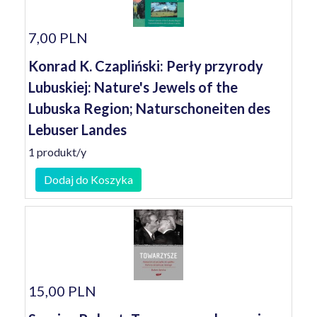
7,00 PLN
Konrad K. Czapliński: Perły przyrody
Lubuskiej: Nature's Jewels of the
Lubuska Region; Naturschoneiten des
Lebuser Landes
1 produkt/y
Dodaj do Koszyka
15,00 PLN