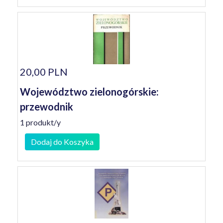
20,00 PLN
Województwo zielonogórskie:
przewodnik
1 produkt/y
Dodaj do Koszyka