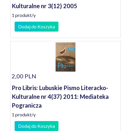
Kulturalne nr 3(12) 2005
1 produkt/y
Dodaj do Koszyka
2,00 PLN
Pro Libris: Lubuskie Pismo Literacko-
Kulturalne nr 4(37) 2011: Mediateka
Pogranicza
1 produkt/y
Dodaj do Koszyka