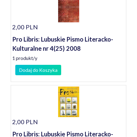
2,00 PLN
Pro Libris: Lubuskie Pismo Literacko-
Kulturalne nr 4(25) 2008
1 produkt/y
Dodaj do Koszyka
2,00 PLN
Pro Libris: Lubuskie Pismo Literacko-