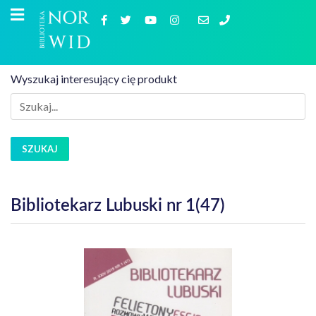
Wyszukaj interesujący cię produkt
SZUKAJ
Bibliotekarz Lubuski nr 1(47)