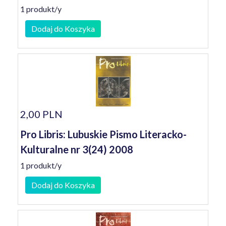
1 produkt/y
Dodaj do Koszyka
2,00 PLN
Pro Libris: Lubuskie Pismo Literacko-
Kulturalne nr 3(24) 2008
1 produkt/y
Dodaj do Koszyka