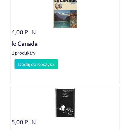
4,00 PLN
le Canada
1 produkt/y
Dodaj do Koszyka
5,00 PLN