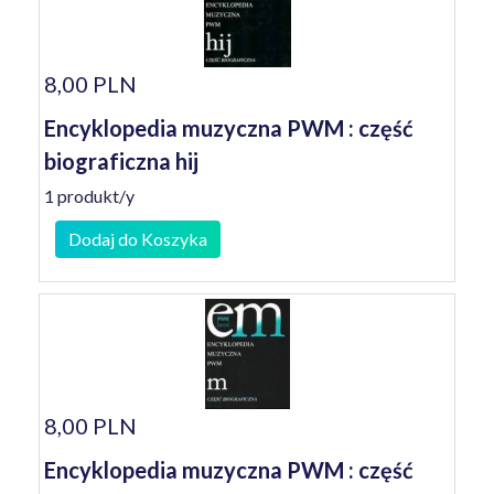
8,00 PLN
Encyklopedia muzyczna PWM : część
biograficzna hij
1 produkt/y
Dodaj do Koszyka
8,00 PLN
Encyklopedia muzyczna PWM : część