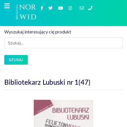
Wyszukaj interesujący cię produkt
SZUKAJ
Bibliotekarz Lubuski nr 1(47)