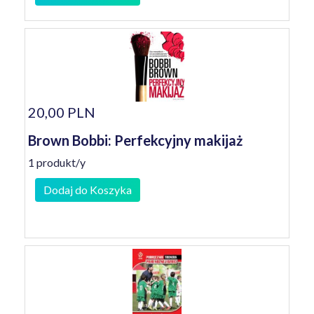
20,00 PLN
Brown Bobbi: Perfekcyjny makijaż
1 produkt/y
Dodaj do Koszyka