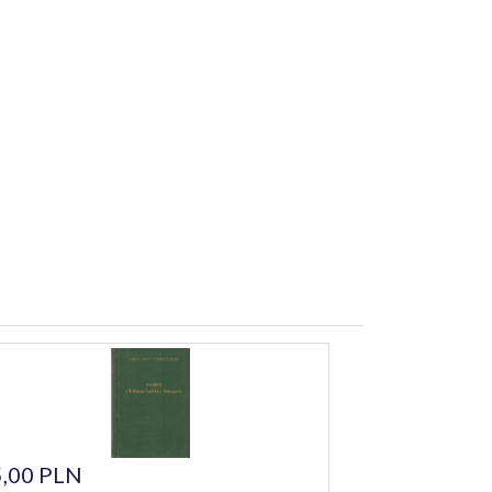
,00 PLN