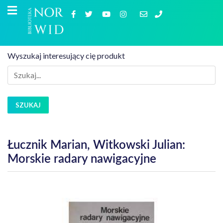
Wyszukaj interesujący cię produkt
SZUKAJ
Łucznik Marian, Witkowski Julian:
Morskie radary nawigacyjne