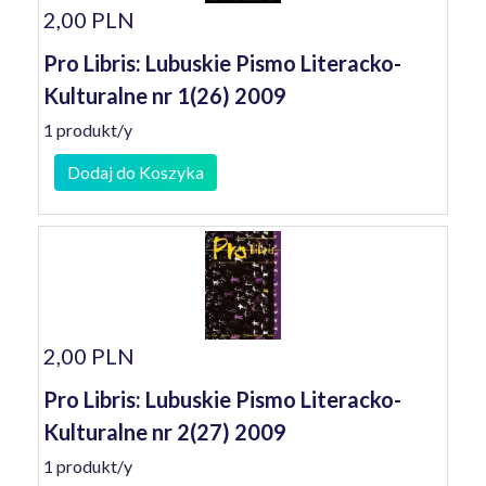
2,00 PLN
Pro Libris: Lubuskie Pismo Literacko-
Kulturalne nr 1(26) 2009
1 produkt/y
Dodaj do Koszyka
2,00 PLN
Pro Libris: Lubuskie Pismo Literacko-
Kulturalne nr 2(27) 2009
1 produkt/y