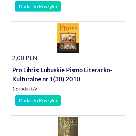
Dodaj do Koszyka
2,00 PLN
Pro Libris: Lubuskie Pismo Literacko-
Kulturalne nr 1(30) 2010
1 produkt/y
Dodaj do Koszyka