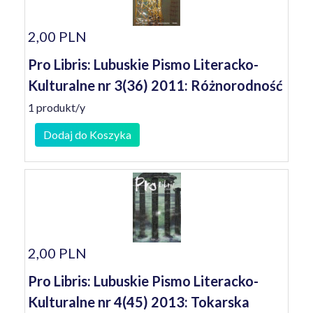
2,00 PLN
Pro Libris: Lubuskie Pismo Literacko-
Kulturalne nr 3(36) 2011: Różnorodność
1 produkt/y
Dodaj do Koszyka
2,00 PLN
Pro Libris: Lubuskie Pismo Literacko-
Kulturalne nr 4(45) 2013: Tokarska