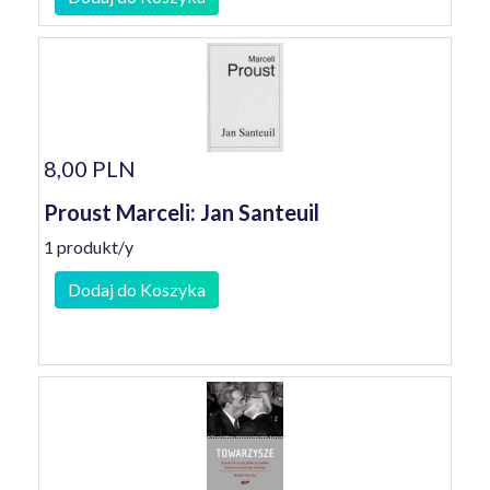
8,00 PLN
Proust Marceli: Jan Santeuil
1 produkt/y
Dodaj do Koszyka