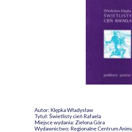
Autor: Klępka Władysław
Tytuł: Świetlisty cień Rafaela
Miejsce wydania: Zielona Góra
Wydawnictwo: Regionalne Centrum Animac