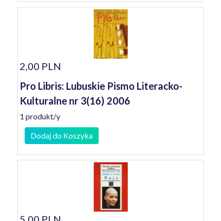
2,00 PLN
Pro Libris: Lubuskie Pismo Literacko-
Kulturalne nr 3(16) 2006
1 produkt/y
Dodaj do Koszyka
5,00 PLN