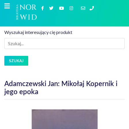
Wyszukaj interesujący cię produkt
SZUKAJ
Adamczewski Jan: Mikołaj Kopernik i
jego epoka