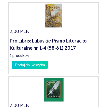
2,00 PLN
Pro Libris: Lubuskie Pismo Literacko-
Kulturalne nr 1-4 (58-61) 2017
1 produkt/y
Dodaj do Koszyka
7,00 PLN