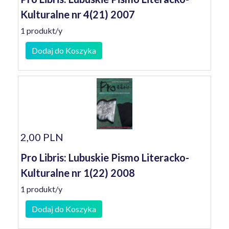
Kulturalne nr 4(21) 2007
1 produkt/y
Dodaj do Koszyka
2,00 PLN
Pro Libris: Lubuskie Pismo Literacko-
Kulturalne nr 1(22) 2008
1 produkt/y
Dodaj do Koszyka