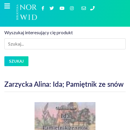
Wyszukaj interesujący cię produkt
SZUKAJ
Zarzycka Alina: Ida; Pamiętnik ze snów