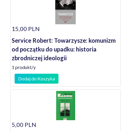
15,00 PLN
Service Robert: Towarzysze: komunizm
od początku do upadku: historia
zbrodniczej ideologii
1 produkt/y
Dodaj do Koszyka
5,00 PLN