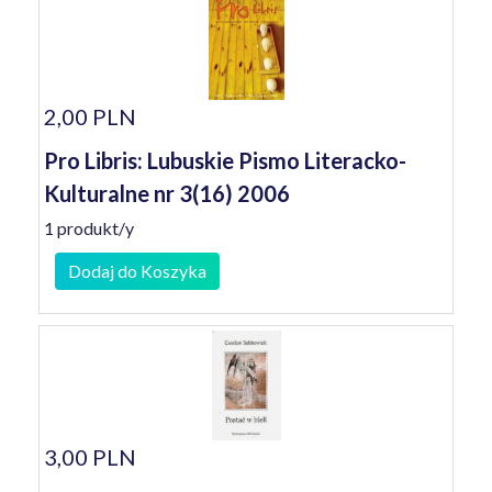
2,00 PLN
Pro Libris: Lubuskie Pismo Literacko-
Kulturalne nr 3(16) 2006
1 produkt/y
Dodaj do Koszyka
3,00 PLN