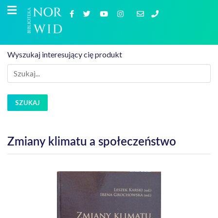
Wyszukaj interesujący cię produkt
SZUKAJ
Zmiany klimatu a społeczeństwo