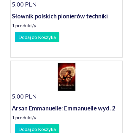
5,00 PLN
Słownik polskich pionierów techniki
1 produkt/y
Dodaj do Koszyka
5,00 PLN
Arsan Emmanuelle: Emmanuelle wyd. 2
1 produkt/y
Dodaj do Koszyka