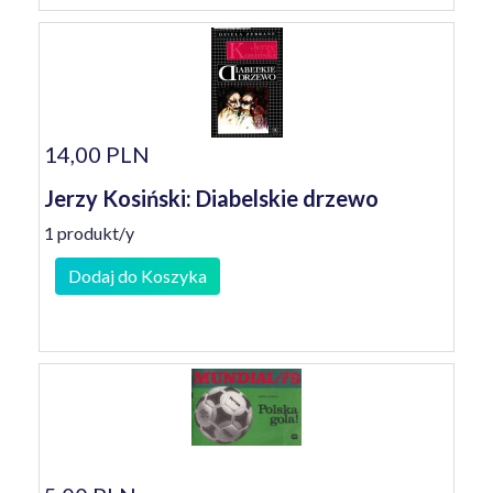
14,00 PLN
Jerzy Kosiński: Diabelskie drzewo
1 produkt/y
Dodaj do Koszyka