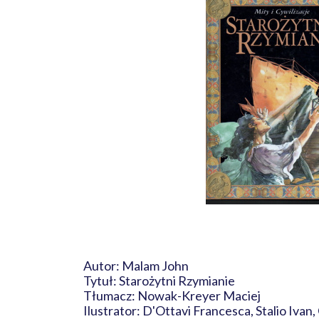
Autor: Malam John
Tytuł: Starożytni Rzymianie
Tłumacz: Nowak-Kreyer Maciej
Ilustrator: D'Ottavi Francesca, Stalio Iv