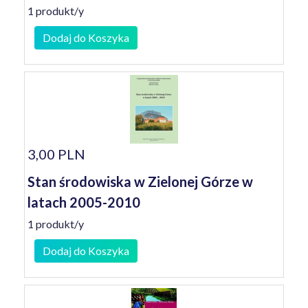
1 produkt/y
Dodaj do Koszyka
3,00 PLN
Stan środowiska w Zielonej Górze w
latach 2005-2010
1 produkt/y
Dodaj do Koszyka