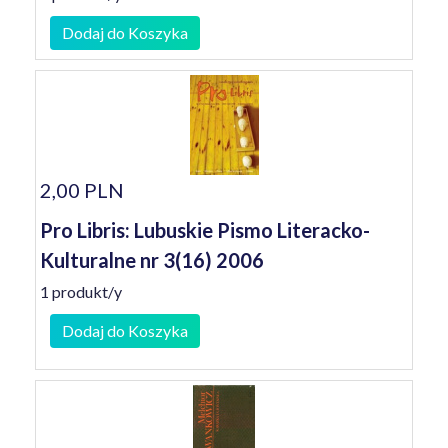
Dodaj do Koszyka
2,00 PLN
Pro Libris: Lubuskie Pismo Literacko-
Kulturalne nr 3(16) 2006
1 produkt/y
Dodaj do Koszyka