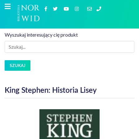
Wyszukaj interesujący cię produkt
SZUKAJ
King Stephen: Historia Lisey