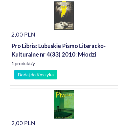
2,00 PLN
Pro Libris: Lubuskie Pismo Literacko-
Kulturalne nr 4(33) 2010: Młodzi
1 produkt/y
Dodaj do Koszyka
2,00 PLN