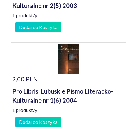
Kulturalne nr 2(5) 2003
1 produkt/y
Dodaj do Koszyka
2,00 PLN
Pro Libris: Lubuskie Pismo Literacko-
Kulturalne nr 1(6) 2004
1 produkt/y
Dodaj do Koszyka