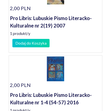
2,00 PLN
Pro Libris: Lubuskie Pismo Literacko-
Kulturalne nr 2(19) 2007
1 produkt/y
Dodaj do Koszyka
2,00 PLN
Pro Libris: Lubuskie Pismo Literacko-
Kulturalne nr 1-4 (54-57) 2016
1 produkt/y