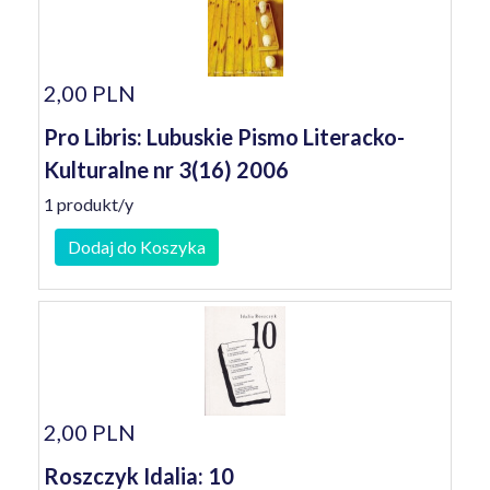
2,00 PLN
Pro Libris: Lubuskie Pismo Literacko-
Kulturalne nr 3(16) 2006
1 produkt/y
Dodaj do Koszyka
2,00 PLN
Roszczyk Idalia: 10