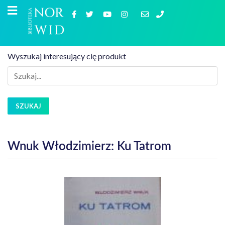
Wyszukaj interesujący cię produkt
SZUKAJ
Wnuk Włodzimierz: Ku Tatrom