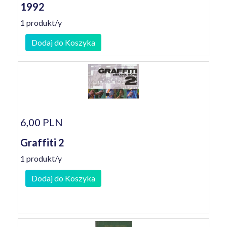
1992
1 produkt/y
Dodaj do Koszyka
6,00 PLN
Graffiti 2
1 produkt/y
Dodaj do Koszyka