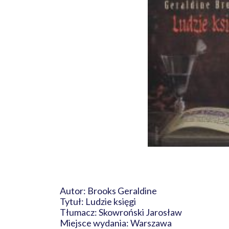
Autor: Brooks Geraldine
Tytuł: Ludzie księgi
Tłumacz: Skowroński Jarosław
Miejsce wydania: Warszawa