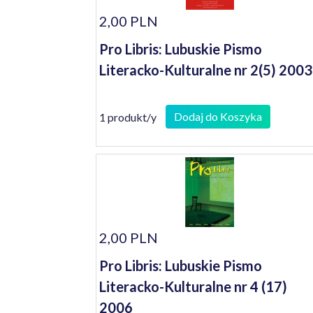
2,00 PLN
Pro Libris: Lubuskie Pismo
Literacko-Kulturalne nr 2(5) 2003
Dodaj do Koszyka
1 produkt/y
2,00 PLN
Pro Libris: Lubuskie Pismo
Literacko-Kulturalne nr 4 (17)
2006