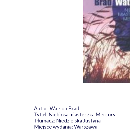
Autor: Watson Brad
Tytuł: Niebiosa miasteczka Mercury
Tłumacz: Niedzielska Justyna
Miejsce wydania: Warszawa