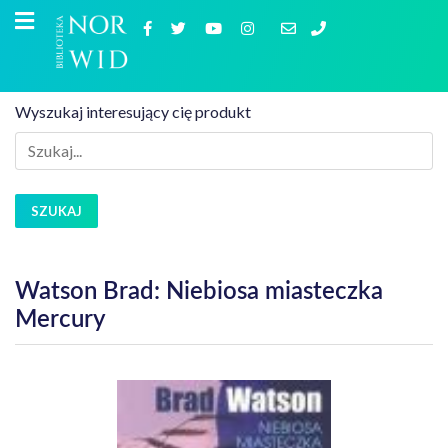
Wyszukaj interesujący cię produkt
SZUKAJ
Watson Brad: Niebiosa miasteczka
Mercury