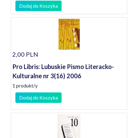
Dodaj do Koszyka
2,00 PLN
Pro Libris: Lubuskie Pismo Literacko-
Kulturalne nr 3(16) 2006
1 produkt/y
Dodaj do Koszyka