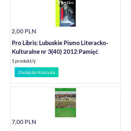
2,00 PLN
Pro Libris: Lubuskie Pismo Literacko-
Kulturalne nr 3(40) 2012:Pamięć
1 produkt/y
Dodaj do Koszyka
7,00 PLN