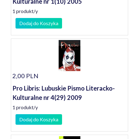
Kulturalne nr 1(10) 2005
1 produkt/y
Dodaj do Koszyka
2,00 PLN
Pro Libris: Lubuskie Pismo Literacko-
Kulturalne nr 4(29) 2009
1 produkt/y
Dodaj do Koszyka