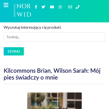
Wyszukaj interesujący cię produkt
SZUKAJ
Kilcommons Brian, Wilson Sarah: Mój
pies świadczy o mnie