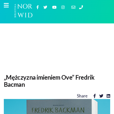
„Mężczyzna imieniem Ove” Fredrik
Bacman
Share