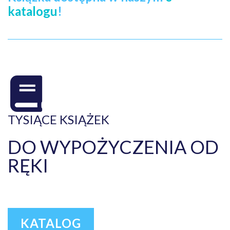
katalogu
!
TYSIĄCE KSIĄŻEK
DO WYPOŻYCZENIA OD
RĘKI
KATALOG