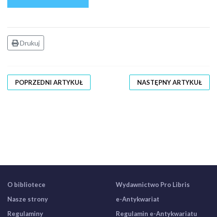
Drukuj
POPRZEDNI ARTYKUŁ
NASTĘPNY ARTYKUŁ
O bibliotece
Wydawnictwo Pro Libris
Nasze strony
e-Antykwariat
Regulaminy
Regulamin e-Antykwariatu