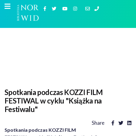
Spotkania podczas KOZZI FILM
FESTIWAL w cyklu "Książka na
Festiwalu"
Share
Spotkania podczas KOZZI FILM