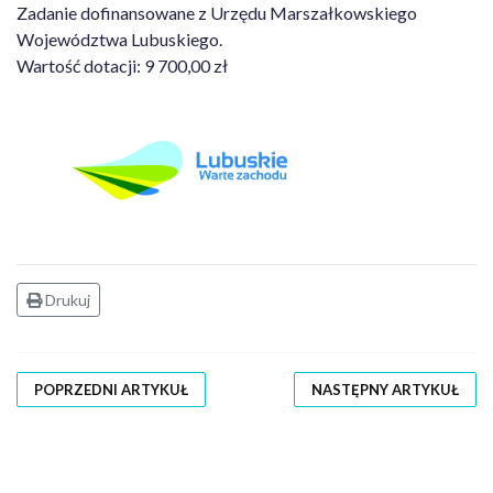
Zadanie dofinansowane z Urzędu Marszałkowskiego
Województwa Lubuskiego.
Wartość dotacji: 9 700,00 zł
Drukuj
POPRZEDNI ARTYKUŁ
NASTĘPNY ARTYKUŁ