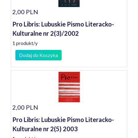
2,00 PLN
Pro Libris: Lubuskie Pismo Literacko-
Kulturalne nr 2(3)/2002
1 produkt/y
Dodaj do Koszyka
2,00 PLN
Pro Libris: Lubuskie Pismo Literacko-
Kulturalne nr 2(5) 2003