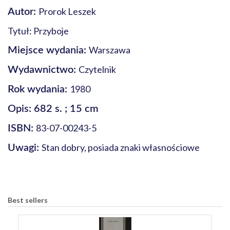
Prorok Leszek
Autor:
Tytuł: Przyboje
Warszawa
Miejsce wydania:
Czytelnik
Wydawnictwo:
1980
Rok wydania:
Opis: 682 s. ; 15 cm
83-07-00243-5
ISBN:
Stan dobry, posiada znaki własnościowe
Uwagi:
Best sellers