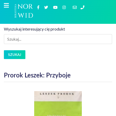
Wyszukaj interesujący cię produkt
SZUKAJ
Prorok Leszek: Przyboje