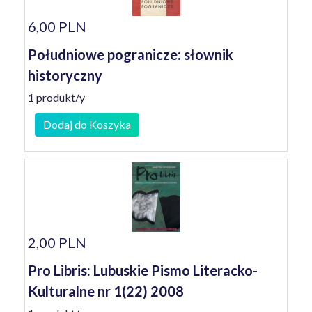
6,00 PLN
Południowe pogranicze: słownik
historyczny
1 produkt/y
Dodaj do Koszyka
2,00 PLN
Pro Libris: Lubuskie Pismo Literacko-
Kulturalne nr 1(22) 2008