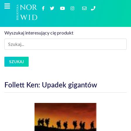
Wyszukaj interesujący cię produkt
SZUKAJ
Follett Ken: Upadek gigantów