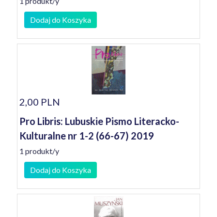
1 produkt/y
Dodaj do Koszyka
2,00 PLN
Pro Libris: Lubuskie Pismo Literacko-
Kulturalne nr 1-2 (66-67) 2019
1 produkt/y
Dodaj do Koszyka