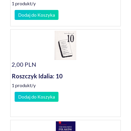
1 produkt/y
Dodaj do Koszyka
2,00 PLN
Roszczyk Idalia: 10
1 produkt/y
Dodaj do Koszyka