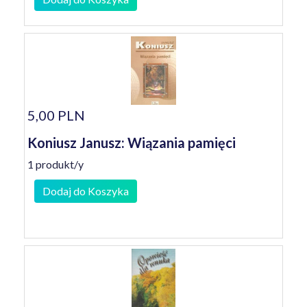
5,00 PLN
Koniusz Janusz: Wiązania pamięci
1 produkt/y
Dodaj do Koszyka