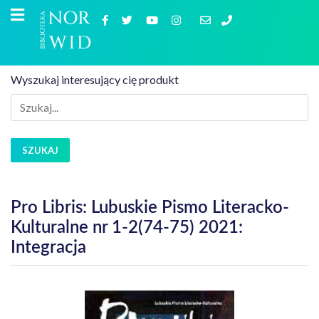
Wyszukaj interesujący cię produkt
SZUKAJ
Pro Libris: Lubuskie Pismo Literacko-
Kulturalne nr 1-2(74-75) 2021:
Integracja