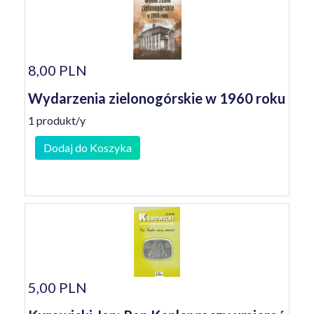
8,00 PLN
Wydarzenia zielonogórskie w 1960 roku
1 produkt/y
Dodaj do Koszyka
5,00 PLN