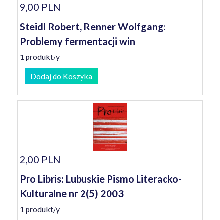
9,00 PLN
Steidl Robert, Renner Wolfgang:
Problemy fermentacji win
1 produkt/y
Dodaj do Koszyka
2,00 PLN
Pro Libris: Lubuskie Pismo Literacko-
Kulturalne nr 2(5) 2003
1 produkt/y