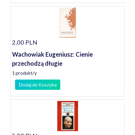
2,00 PLN
Wachowiak Eugeniusz: Cienie
przechodzą długie
1 produkt/y
Dodaj do Koszyka