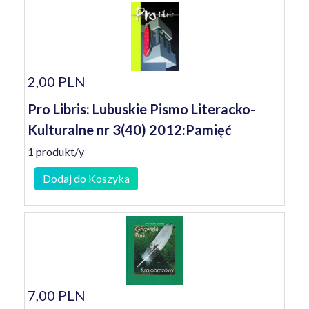
2,00 PLN
Pro Libris: Lubuskie Pismo Literacko-
Kulturalne nr 3(40) 2012:Pamięć
1 produkt/y
Dodaj do Koszyka
7,00 PLN