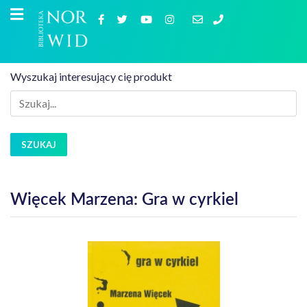
Wyszukaj interesujący cię produkt
SZUKAJ
Więcek Marzena: Gra w cyrkiel