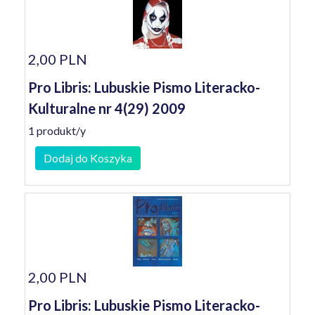
2,00 PLN
Pro Libris: Lubuskie Pismo Literacko-
Kulturalne nr 4(29) 2009
1 produkt/y
Dodaj do Koszyka
2,00 PLN
Pro Libris: Lubuskie Pismo Literacko-