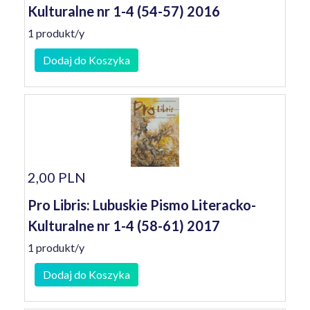
Kulturalne nr 1-4 (54-57) 2016
1 produkt/y
Dodaj do Koszyka
2,00 PLN
Pro Libris: Lubuskie Pismo Literacko-
Kulturalne nr 1-4 (58-61) 2017
1 produkt/y
Dodaj do Koszyka