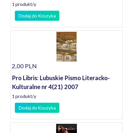
1 produkt/y
Dodaj do Koszyka
2,00 PLN
Pro Libris: Lubuskie Pismo Literacko-
Kulturalne nr 4(21) 2007
1 produkt/y
Dodaj do Koszyka