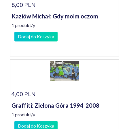
8,00 PLN
Kaziów Michał: Gdy moim oczom
1 produkt/y
Dodaj do Koszyka
4,00 PLN
Graffiti: Zielona Góra 1994-2008
1 produkt/y
Dodaj do Koszyka