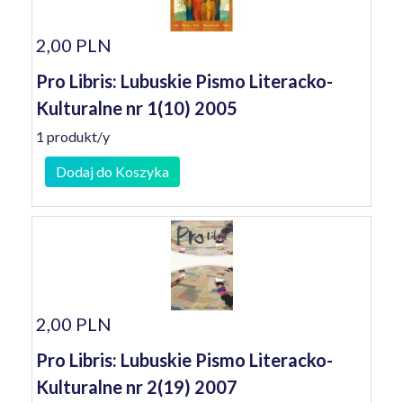
2,00 PLN
Pro Libris: Lubuskie Pismo Literacko-
Kulturalne nr 1(10) 2005
1 produkt/y
Dodaj do Koszyka
2,00 PLN
Pro Libris: Lubuskie Pismo Literacko-
Kulturalne nr 2(19) 2007