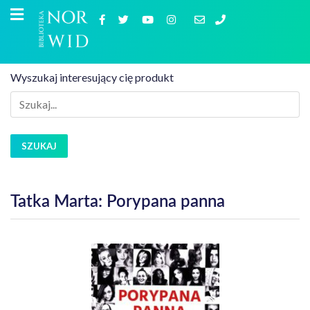
Wyszukaj interesujący cię produkt
SZUKAJ
Tatka Marta: Porypana panna