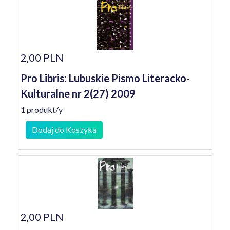
2,00 PLN
Pro Libris: Lubuskie Pismo Literacko-
Kulturalne nr 2(27) 2009
1 produkt/y
Dodaj do Koszyka
2,00 PLN