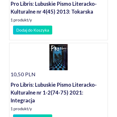
Pro Libris: Lubuskie Pismo Literacko-
Kulturalne nr 4(45) 2013: Tokarska
1 produkt/y
Dodaj do Koszyka
10,50 PLN
Pro Libris: Lubuskie Pismo Literacko-
Kulturalne nr 1-2(74-75) 2021:
Integracja
1 produkt/y