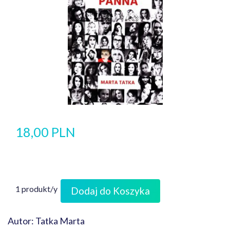
18,00 PLN
1 produkt/y
Dodaj do Koszyka
Autor: Tatka Marta