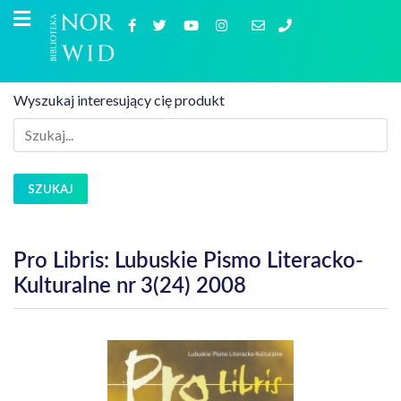
Wyszukaj interesujący cię produkt
SZUKAJ
Pro Libris: Lubuskie Pismo Literacko-
Kulturalne nr 3(24) 2008