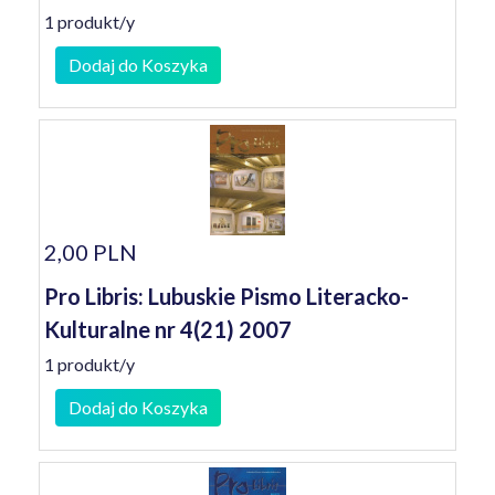
1 produkt/y
Dodaj do Koszyka
2,00 PLN
Pro Libris: Lubuskie Pismo Literacko-
Kulturalne nr 4(21) 2007
1 produkt/y
Dodaj do Koszyka