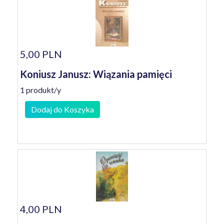
5,00 PLN
Koniusz Janusz: Wiązania pamięci
1 produkt/y
Dodaj do Koszyka
4,00 PLN