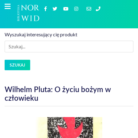
Wyszukaj interesujący cię produkt
SZUKAJ
Wilhelm Pluta: O życiu bożym w
człowieku