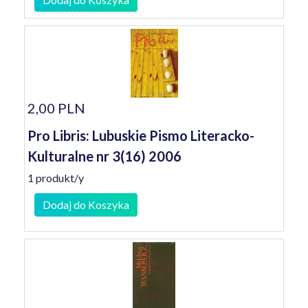
2,00 PLN
Pro Libris: Lubuskie Pismo Literacko-
Kulturalne nr 3(16) 2006
1 produkt/y
Dodaj do Koszyka