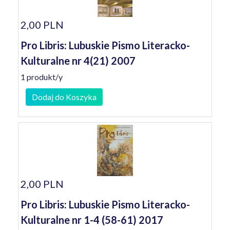
2,00 PLN
Pro Libris: Lubuskie Pismo Literacko-
Kulturalne nr 4(21) 2007
1 produkt/y
Dodaj do Koszyka
2,00 PLN
Pro Libris: Lubuskie Pismo Literacko-
Kulturalne nr 1-4 (58-61) 2017