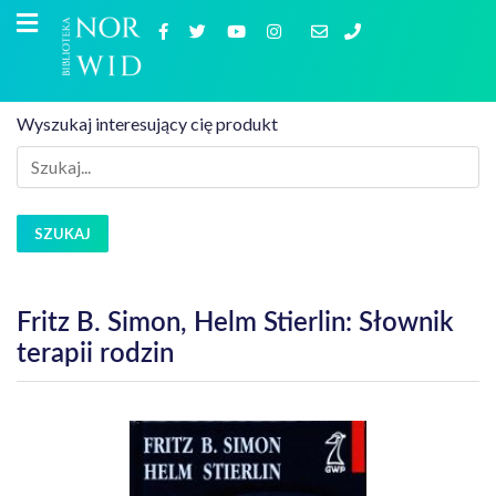
Wyszukaj interesujący cię produkt
SZUKAJ
Fritz B. Simon, Helm Stierlin: Słownik
terapii rodzin