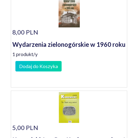
8,00 PLN
Wydarzenia zielonogórskie w 1960 roku
1 produkt/y
Dodaj do Koszyka
5,00 PLN