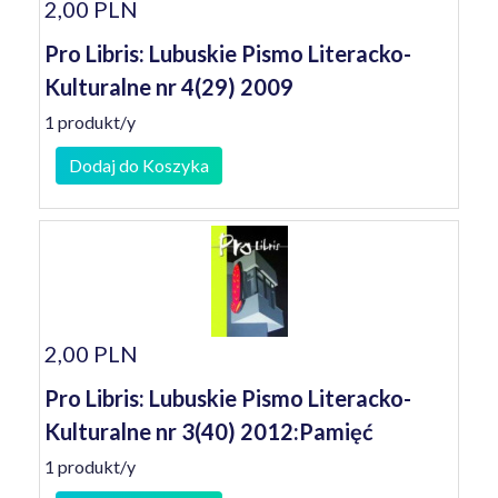
2,00 PLN
Pro Libris: Lubuskie Pismo Literacko-
Kulturalne nr 4(29) 2009
1 produkt/y
Dodaj do Koszyka
2,00 PLN
Pro Libris: Lubuskie Pismo Literacko-
Kulturalne nr 3(40) 2012:Pamięć
1 produkt/y