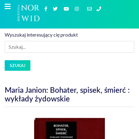
Wyszukaj interesujący cię produkt
SZUKAJ
Maria Janion: Bohater, spisek, śmierć :
wykłady żydowskie