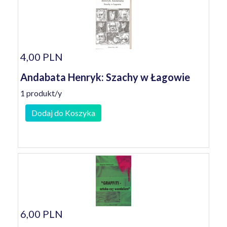
4,00 PLN
Andabata Henryk: Szachy w Łagowie
1 produkt/y
Dodaj do Koszyka
6,00 PLN