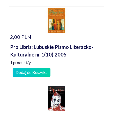
2,00 PLN
Pro Libris: Lubuskie Pismo Literacko-
Kulturalne nr 1(10) 2005
1 produkt/y
Dodaj do Koszyka