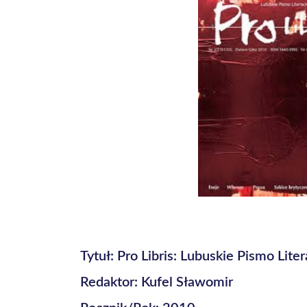
Tytuł: Pro Libris: Lubuskie Pismo Lite
Redaktor: Kufel Sławomir