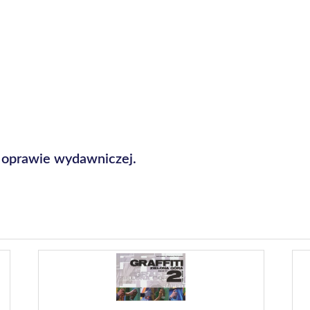
j oprawie wydawniczej.