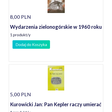
8,00 PLN
Wydarzenia zielonogórskie w 1960 roku
1 produkt/y
Dodaj do Koszyka
5,00 PLN
Kurowicki Jan: Pan Kepler raczy umierać