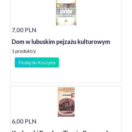
7,00 PLN
Dom w lubuskim pejzażu kulturowym
1 produkt/y
Dodaj do Koszyka
6,00 PLN