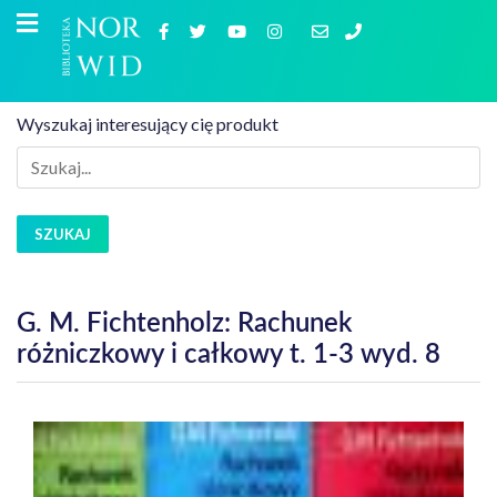
Wyszukaj interesujący cię produkt
SZUKAJ
G. M. Fichtenholz: Rachunek
różniczkowy i całkowy t. 1-3 wyd. 8