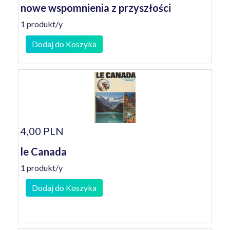
nowe wspomnienia z przyszłości
1 produkt/y
Dodaj do Koszyka
4,00 PLN
le Canada
1 produkt/y
Dodaj do Koszyka