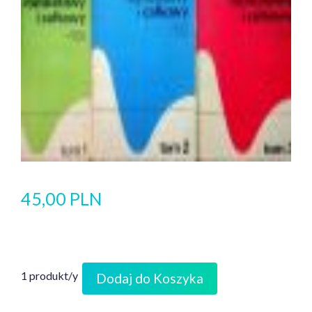
45,00 PLN
1 produkt/y
Dodaj do Koszyka