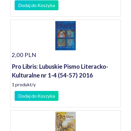
Dodaj do Koszyka
2,00 PLN
Pro Libris: Lubuskie Pismo Literacko-
Kulturalne nr 1-4 (54-57) 2016
1 produkt/y
Dodaj do Koszyka