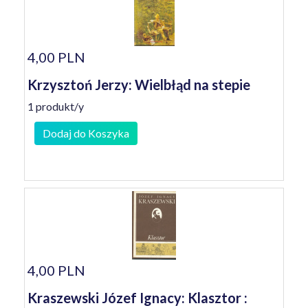
4,00 PLN
Krzysztoń Jerzy: Wielbłąd na stepie
1 produkt/y
Dodaj do Koszyka
4,00 PLN
Kraszewski Józef Ignacy: Klasztor :