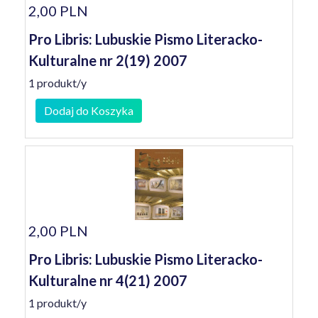
2,00 PLN
Pro Libris: Lubuskie Pismo Literacko-
Kulturalne nr 2(19) 2007
1 produkt/y
Dodaj do Koszyka
2,00 PLN
Pro Libris: Lubuskie Pismo Literacko-
Kulturalne nr 4(21) 2007
1 produkt/y