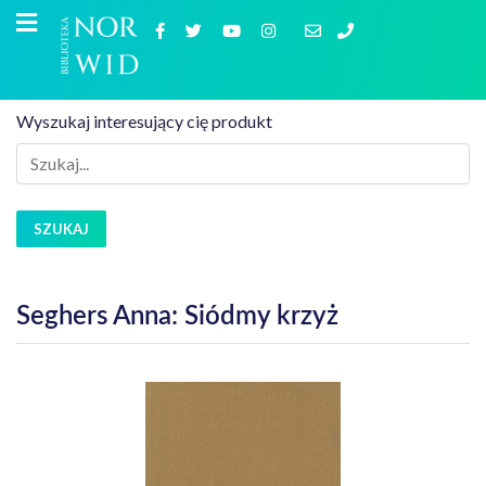
Wyszukaj interesujący cię produkt
SZUKAJ
Seghers Anna: Siódmy krzyż