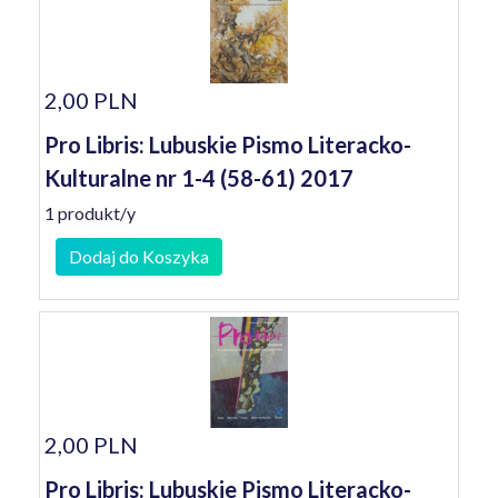
2,00 PLN
Pro Libris: Lubuskie Pismo Literacko-
Kulturalne nr 1-4 (58-61) 2017
1 produkt/y
Dodaj do Koszyka
2,00 PLN
Pro Libris: Lubuskie Pismo Literacko-