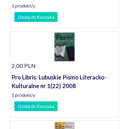
1 produkt/y
Dodaj do Koszyka
2,00 PLN
Pro Libris: Lubuskie Pismo Literacko-
Kulturalne nr 1(22) 2008
1 produkt/y
Dodaj do Koszyka