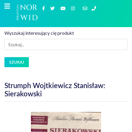
Wyszukaj interesujący cię produkt
SZUKAJ
Strumph Wojtkiewicz Stanisław:
Sierakowski