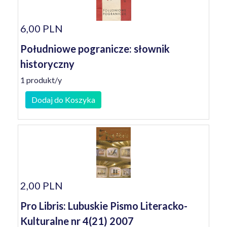
6,00 PLN
Południowe pogranicze: słownik
historyczny
1 produkt/y
Dodaj do Koszyka
2,00 PLN
Pro Libris: Lubuskie Pismo Literacko-
Kulturalne nr 4(21) 2007