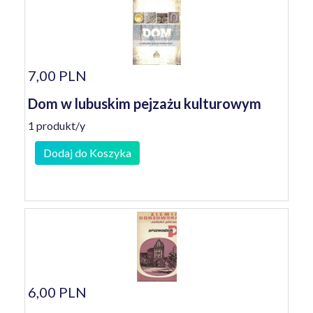
7,00 PLN
Dom w lubuskim pejzażu kulturowym
1 produkt/y
Dodaj do Koszyka
6,00 PLN