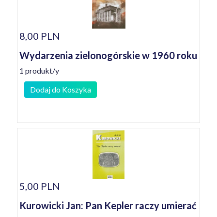
8,00 PLN
Wydarzenia zielonogórskie w 1960 roku
1 produkt/y
Dodaj do Koszyka
5,00 PLN
Kurowicki Jan: Pan Kepler raczy umierać