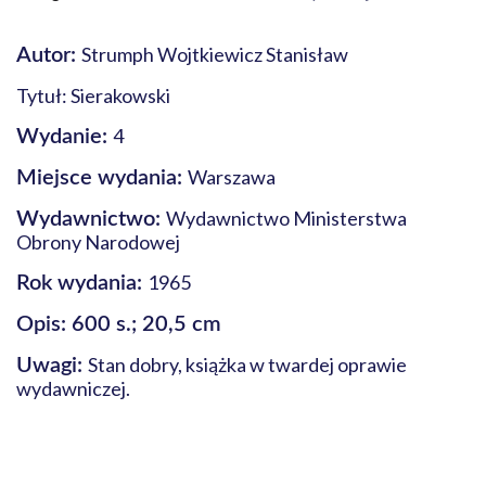
Strumph Wojtkiewicz Stanisław
Autor:
Tytuł: Sierakowski
4
Wydanie:
Warszawa
Miejsce wydania:
Wydawnictwo Ministerstwa
Wydawnictwo:
Obrony Narodowej
1965
Rok wydania:
Opis: 600 s.; 20,5 cm
Stan dobry, książka w twardej oprawie
Uwagi:
wydawniczej.