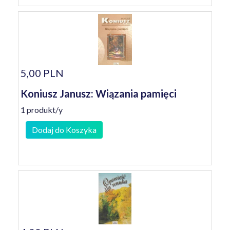
5,00 PLN
Koniusz Janusz: Wiązania pamięci
1 produkt/y
Dodaj do Koszyka