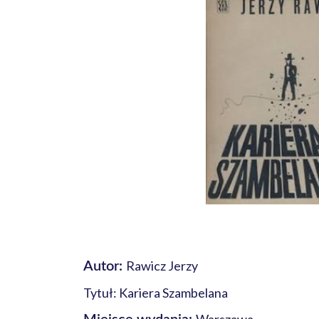
Rawicz Jerzy
Autor:
Tytuł: Kariera Szambelana