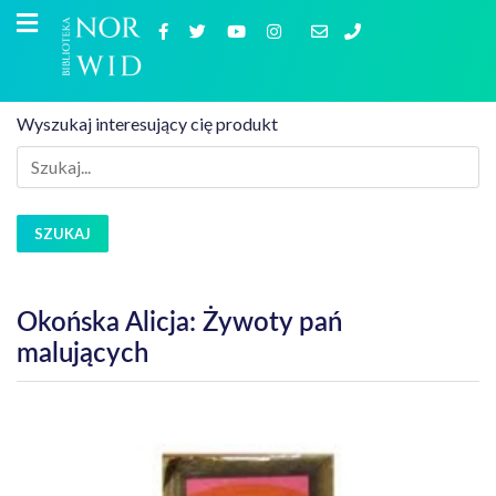
Wyszukaj interesujący cię produkt
SZUKAJ
Okońska Alicja: Żywoty pań
malujących