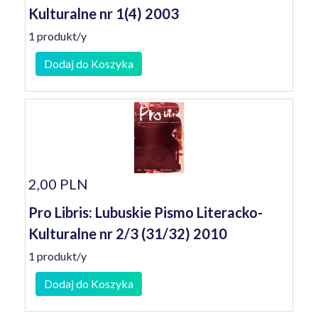
Kulturalne nr 1(4) 2003
1 produkt/y
Dodaj do Koszyka
2,00 PLN
Pro Libris: Lubuskie Pismo Literacko-
Kulturalne nr 2/3 (31/32) 2010
1 produkt/y
Dodaj do Koszyka