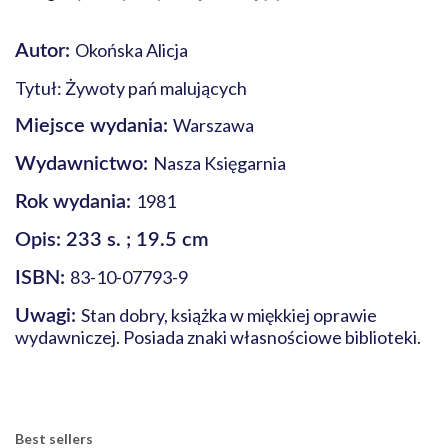
Okońska Alicja
Autor:
Tytuł: Żywoty pań malujących
Warszawa
Miejsce wydania:
Nasza Księgarnia
Wydawnictwo:
1981
Rok wydania:
Opis: 233 s. ; 19.5 cm
83-10-07793-9
ISBN:
Stan dobry, książka w miękkiej oprawie
Uwagi:
wydawniczej. Posiada znaki własnościowe biblioteki.
Best sellers