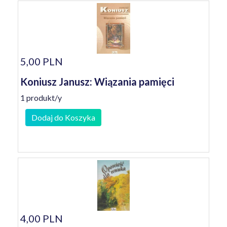
5,00 PLN
Koniusz Janusz: Wiązania pamięci
1 produkt/y
Dodaj do Koszyka
4,00 PLN