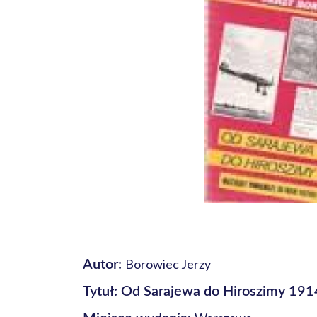
Borowiec Jerzy
Autor:
Tytuł: Od Sarajewa do Hiroszimy 1914