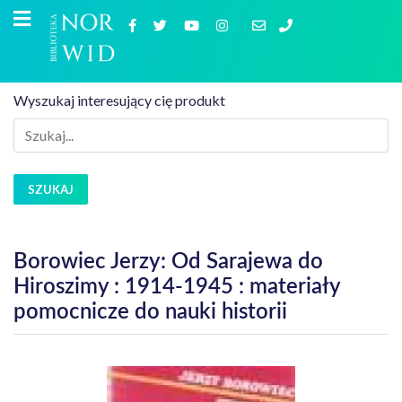
Wyszukaj interesujący cię produkt
SZUKAJ
Borowiec Jerzy: Od Sarajewa do
Hiroszimy : 1914-1945 : materiały
pomocnicze do nauki historii