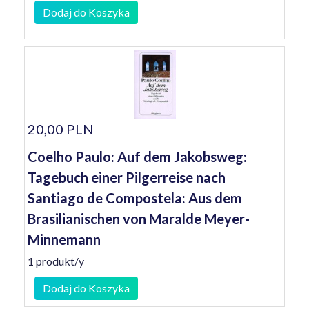
Dodaj do Koszyka
20,00 PLN
Coelho Paulo: Auf dem Jakobsweg:
Tagebuch einer Pilgerreise nach
Santiago de Compostela: Aus dem
Brasilianischen von Maralde Meyer-
Minnemann
1 produkt/y
Dodaj do Koszyka