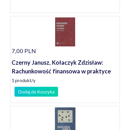
7,00 PLN
Czerny Janusz, Kołaczyk Zdzisław:
Rachunkowość finansowa w praktyce
1 produkt/y
Dodaj do Koszyka