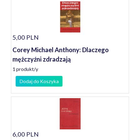
5,00 PLN
Corey Michael Anthony: Dlaczego
mężczyźni zdradzają
1 produkt/y
Dodaj do Koszyka
6,00 PLN