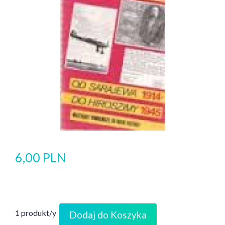
6,00 PLN
1 produkt/y
Dodaj do Koszyka