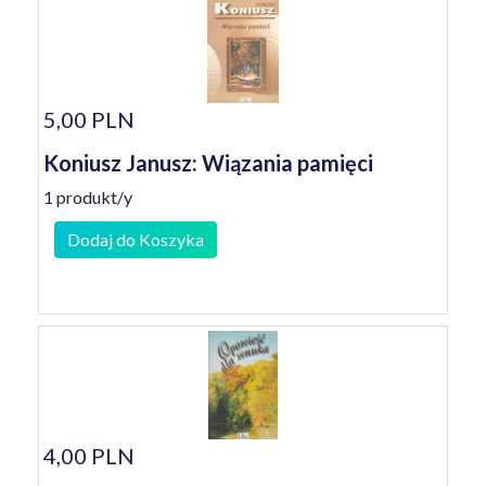
5,00 PLN
Koniusz Janusz: Wiązania pamięci
1 produkt/y
Dodaj do Koszyka
4,00 PLN