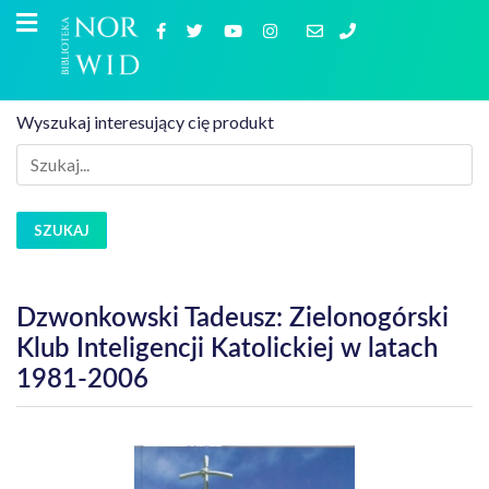
Wyszukaj interesujący cię produkt
SZUKAJ
Dzwonkowski Tadeusz: Zielonogórski
Klub Inteligencji Katolickiej w latach
1981-2006