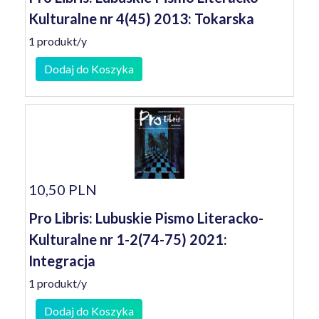
Kulturalne nr 4(45) 2013: Tokarska
1 produkt/y
Dodaj do Koszyka
10,50 PLN
Pro Libris: Lubuskie Pismo Literacko-
Kulturalne nr 1-2(74-75) 2021:
Integracja
1 produkt/y
Dodaj do Koszyka