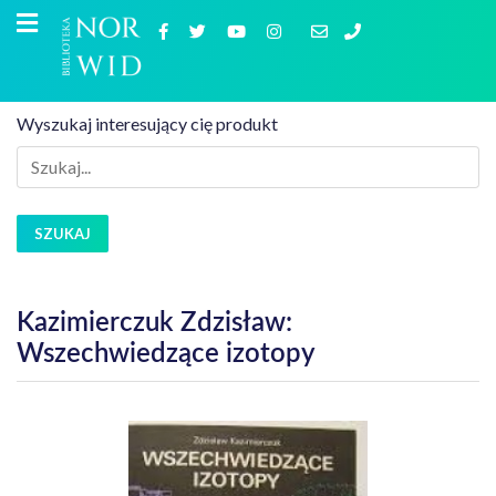
Wyszukaj interesujący cię produkt
SZUKAJ
Kazimierczuk Zdzisław:
Wszechwiedzące izotopy