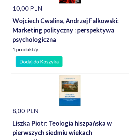
10,00 PLN
Wojciech Cwalina, Andrzej Falkowski:
Marketing polityczny : perspektywa
psychologiczna
1 produkt/y
Dodaj do Koszyka
8,00 PLN
Liszka Piotr: Teologia hiszpańska w
pierwszych siedmiu wiekach